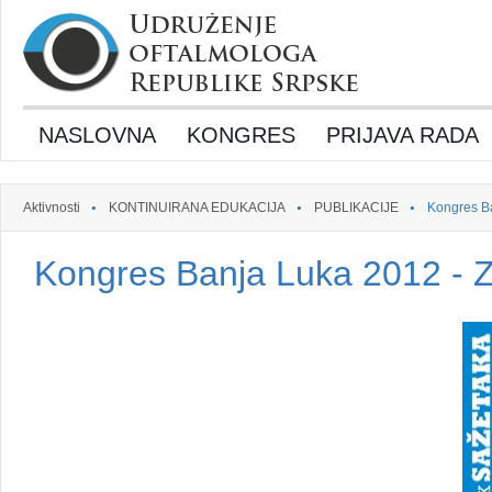
NASLOVNA
KONGRES
PRIJAVA RADA
Aktivnosti
KONTINUIRANA EDUKACIJA
PUBLIKACIJE
Kongres Ba
Kongres Banja Luka 2012 - Z