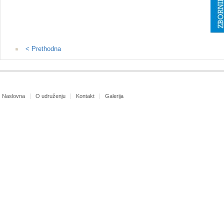
< Prethodna
Naslovna
O udruženju
Kontakt
Galerija