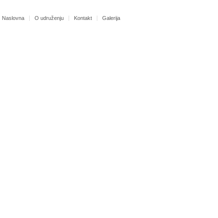
Naslovna
O udruženju
Kontakt
Galerija