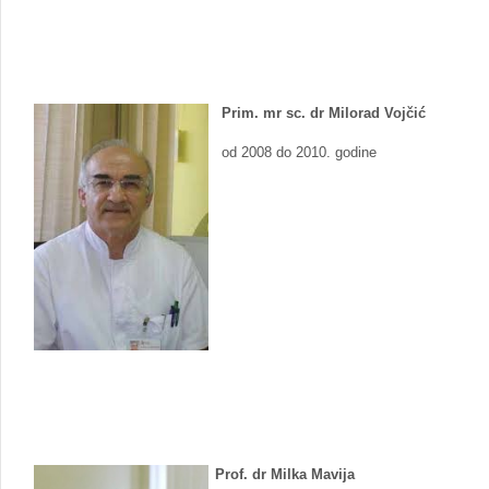
Prim. mr sc. dr Milorad Vojčić
od 2008 do 2010. godine
Prof. dr Milka Mavija