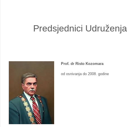
Predsjednici Udruženj
Prof. dr Risto Kozomara
od osnivanja do 2008. godine