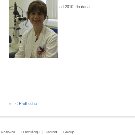
od 2010. do danas
< Prethodna
Naslovna
O udruženju
Kontakt
Galerija