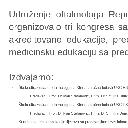
Udruženje oftalmologa Rep
organizovalo tri kongresa 
akreditovane edukacije, pre
medicinsku edukaciju sa pred
Izdvajamo:
•
Škola ultrazvuka u oftalmologiji na Klinici za očne bolesti UKC R
Predavači: Prof. Dr Ivan Stefanović, Prim. Dr Smiljka Đurić,
•
Škola ultrazvuka u oftalmologiji na Klinici za očne bolesti UKC R
Predavači: Prof. Dr Ivan Stefanović, Prim. Dr Smiljka Đurić,
•
Kurs intravitrealne aplikacije lijekova sa predavanjima i wet labo