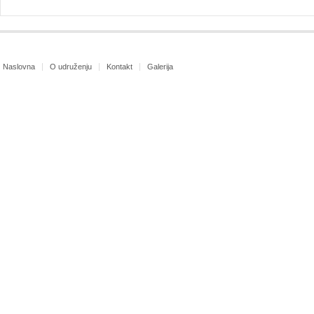
Naslovna
O udruženju
Kontakt
Galerija