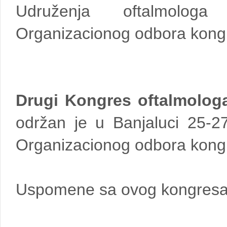
Udruženja oftalmologa
Organizacionog odbora kongre
Drugi Kongres oftalmolo
održan je u Banjaluci 25-2
Organizacionog odbora kongre
Uspomene sa ovog kongresa 